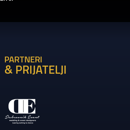
PARTNERI
& PRIJATELJI